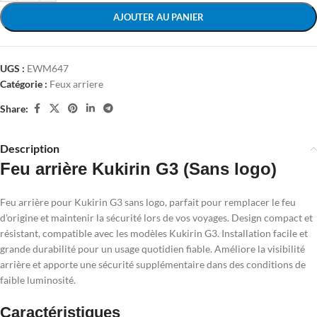
AJOUTER AU PANIER
UGS :
EWM647
Catégorie :
Feux arriere
Share:
Description
Feu arrière Kukirin G3 (Sans logo)
Feu arrière pour Kukirin G3 sans logo, parfait pour remplacer le feu
d'origine et maintenir la sécurité lors de vos voyages. Design compact et
résistant, compatible avec les modèles Kukirin G3. Installation facile et
grande durabilité pour un usage quotidien fiable. Améliore la visibilité
arrière et apporte une sécurité supplémentaire dans des conditions de
faible luminosité.
Caractéristiques