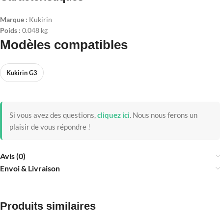
Marque :
Kukirin
Poids :
0.048 kg
Modèles compatibles
Kukirin G3
Si vous avez des questions,
cliquez ici
.
Nous nous ferons un
plaisir de vous répondre !
Avis (0)
Envoi & Livraison
Produits similaires