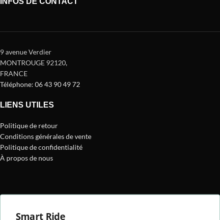
INFOS DE CONTACT
9 avenue Verdier
MONTROUGE 92120
,
FRANCE
Téléphone: 06 43 90 49 72
LIENS UTILES
Politique de retour
Conditions générales de vente
Politique de confidentialité
À propos de nous
Smart Ride