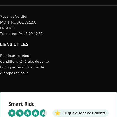
9 avenue Verdier
MONTROUGE 92120
,
FRANCE
Téléphone: 06 43 90 49 72
LIENS UTILES
Politique de retour
Conditions générales de vente
Politique de confidentialité
À propos de nous
Smart Ride
Ce que disent nos clients