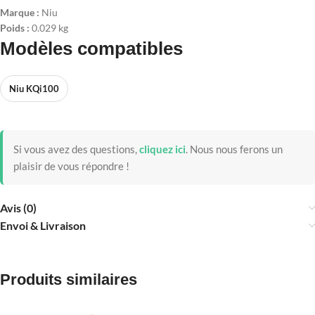
Marque :
Niu
Poids :
0.029 kg
Modèles compatibles
Niu KQi100
Si vous avez des questions,
cliquez ici
.
Nous nous ferons un
plaisir de vous répondre !
Avis (0)
Envoi & Livraison
Produits similaires