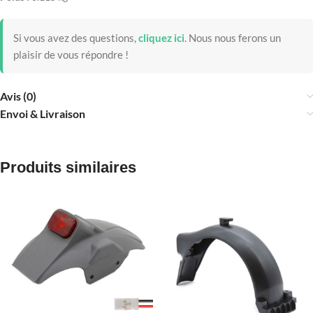
Si vous avez des questions,
cliquez ici
.
Nous nous ferons un
plaisir de vous répondre !
Avis (0)
Envoi & Livraison
Produits similaires