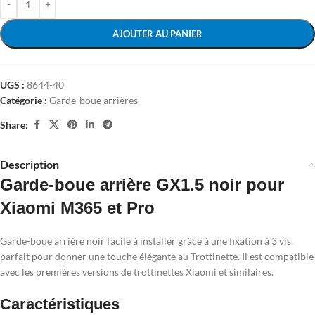
AJOUTER AU PANIER
UGS :
8644-40
Catégorie :
Garde-boue arrières
Share:
Description
Garde-boue arrière GX1.5 noir pour
Xiaomi M365 et Pro
Garde-boue arrière noir facile à installer grâce à une fixation à 3 vis,
parfait pour donner une touche élégante au Trottinette. Il est compatible
avec les premières versions de trottinettes Xiaomi et similaires.
Caractéristiques