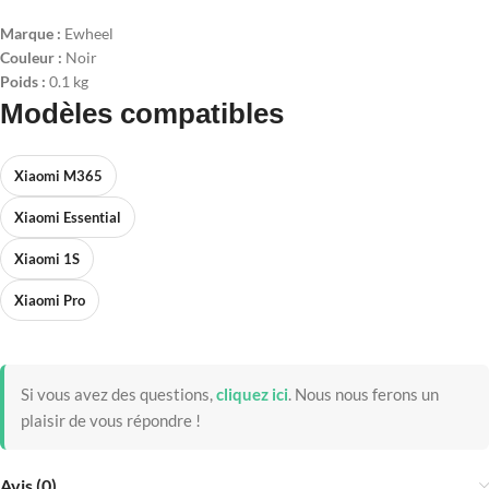
Marque :
Ewheel
Couleur :
Noir
Poids :
0.1 kg
Modèles compatibles
Xiaomi M365
Xiaomi Essential
Xiaomi 1S
Xiaomi Pro
Si vous avez des questions,
cliquez ici
.
Nous nous ferons un
plaisir de vous répondre !
Avis (0)