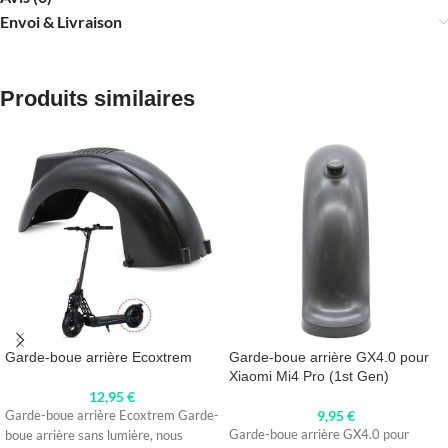
Envoi & Livraison
Produits similaires
Garde-boue arrière Ecoxtrem
Garde-boue arrière GX4.0 pour
Xiaomi Mi4 Pro (1st Gen)
12,95
€
9,95
€
Garde-boue arrière Ecoxtrem Garde-
Garde-boue arrière GX4.0 pour
boue arrière sans lumière, nous