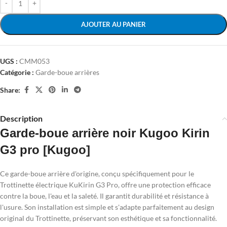
AJOUTER AU PANIER
UGS :
CMM053
Catégorie :
Garde-boue arrières
Share:
Description
Garde-boue arrière noir Kugoo Kirin
G3 pro [Kugoo]
Ce garde-boue arrière d'origine, conçu spécifiquement pour le
Trottinette électrique KuKirin G3 Pro, offre une protection efficace
contre la boue, l'eau et la saleté. Il garantit durabilité et résistance à
l'usure. Son installation est simple et s'adapte parfaitement au design
original du Trottinette, préservant son esthétique et sa fonctionnalité.