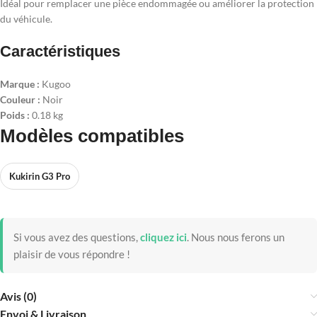
Idéal pour remplacer une pièce endommagée ou améliorer la protection
du véhicule.
Caractéristiques
Marque :
Kugoo
Couleur :
Noir
Poids :
0.18 kg
Modèles compatibles
Kukirin G3 Pro
Si vous avez des questions,
cliquez ici
.
Nous nous ferons un
plaisir de vous répondre !
Avis (0)
Envoi & Livraison