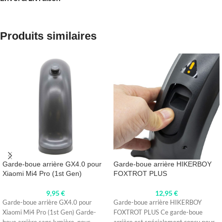
Produits similaires
Garde-boue arrière GX4.0 pour
Garde-boue arrière HIKERBOY
Xiaomi Mi4 Pro (1st Gen)
FOXTROT PLUS
9,95
€
12,95
€
Garde-boue arrière GX4.0 pour
Garde-boue arrière HIKERBOY
Xiaomi Mi4 Pro (1st Gen) Garde-
FOXTROT PLUS Ce garde-boue