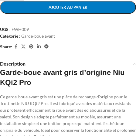
AJOUTER AU PANIER
UGS :
EWH009
Catégorie :
Garde-boue avant
Share:
Description
Garde-boue avant gris d’origine Niu
KQi2 Pro
Ce garde-boue avant gris est une pièce de rechange d'origine pour le
Trottinette NIU KQi2 Pro. Il est fabriqué avec des matériaux résistants
qui protègent efficacement la roue avant des éclaboussures et de la
saleté. Son design s'adapte parfaitement au modèle, assurant une
installation simple et une finition propre qui maintient l'esthétique
originale du véhicule. Idéal pour conserver la fonctionnalité et prolonger