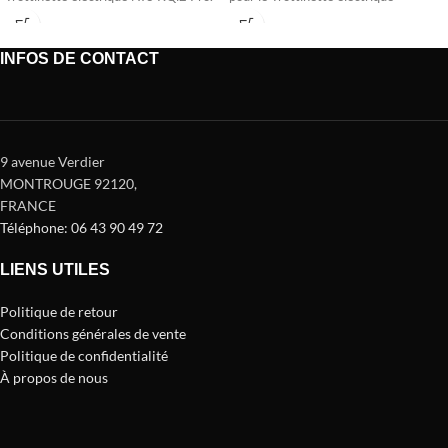
INFOS DE CONTACT
9 avenue Verdier
MONTROUGE 92120
,
FRANCE
Téléphone: 06 43 90 49 72
LIENS UTILES
Politique de retour
Conditions générales de vente
Politique de confidentialité
À propos de nous