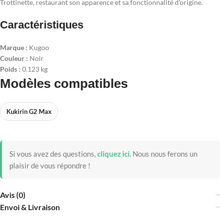
Trottinette, restaurant son apparence et sa fonctionnalité d'origine.
Caractéristiques
Marque :
Kugoo
Couleur :
Noir
Poids :
0.123 kg
Modèles compatibles
Kukirin G2 Max
Si vous avez des questions,
cliquez ici
.
Nous nous ferons un
plaisir de vous répondre !
Avis (0)
Envoi & Livraison