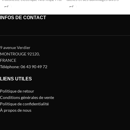
INFOS DE CONTACT
9 avenue Verdier
MONTROUGE 92120
,
FRANCE
Téléphone: 06 43 90 49 72
LIENS UTILES
Politique de retour
Conditions générales de vente
Politique de confidentialité
À propos de nous