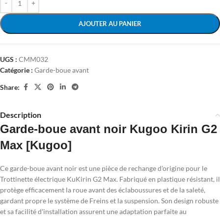
AJOUTER AU PANIER
UGS :
CMM032
Catégorie :
Garde-boue avant
Share:
Description
Garde-boue avant noir Kugoo Kirin G2
Max [Kugoo]
Ce garde-boue avant noir est une pièce de rechange d'origine pour le
Trottinette électrique KuKirin G2 Max. Fabriqué en plastique résistant, il
protège efficacement la roue avant des éclaboussures et de la saleté,
gardant propre le système de Freins et la suspension. Son design robuste
et sa facilité d'installation assurent une adaptation parfaite au