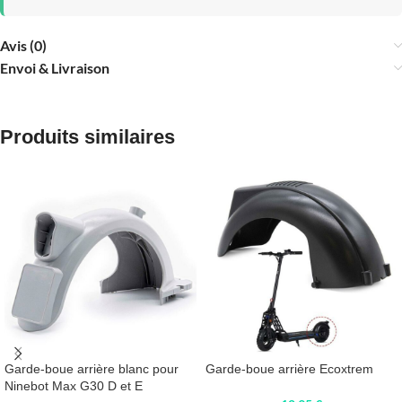
Avis (0)
Envoi & Livraison
Produits similaires
Garde-boue arrière blanc pour
Garde-boue arrière Ecoxtrem
Ninebot Max G30 D et E