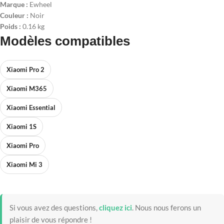
Marque :
Ewheel
Couleur :
Noir
Poids :
0.16 kg
Modèles compatibles
Xiaomi Pro 2
Xiaomi M365
Xiaomi Essential
Xiaomi 1S
Xiaomi Pro
Xiaomi Mi 3
Si vous avez des questions,
cliquez ici
.
Nous nous ferons un
plaisir de vous répondre !