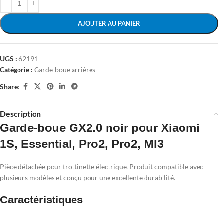
AJOUTER AU PANIER
UGS :
62191
Catégorie :
Garde-boue arrières
Share:
Description
Garde-boue GX2.0 noir pour Xiaomi
1S, Essential, Pro2, Pro2, MI3
Pièce détachée pour trottinette électrique. Produit compatible avec
plusieurs modèles et conçu pour une excellente durabilité.
Caractéristiques