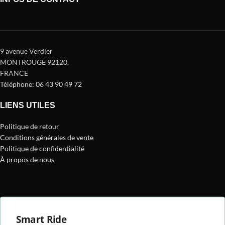
9 avenue Verdier
MONTROUGE 92120
,
FRANCE
Téléphone: 06 43 90 49 72
LIENS UTILES
Politique de retour
Conditions générales de vente
Politique de confidentialité
À propos de nous
Smart Ride