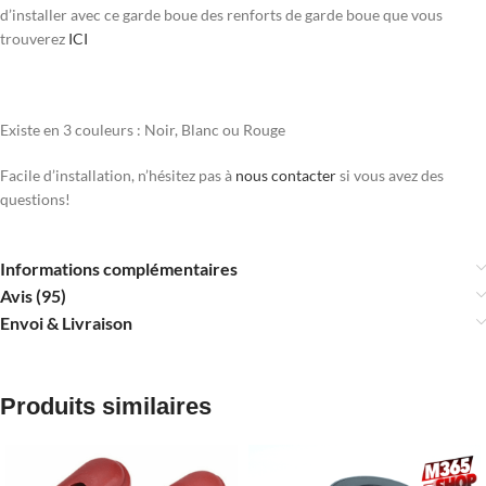
d’installer avec ce garde boue des renforts de garde boue que vous
trouverez
ICI
Existe en 3 couleurs : Noir, Blanc ou Rouge
Facile d’installation, n’hésitez pas à
nous contacter
si vous avez des
questions!
Informations complémentaires
Avis (95)
Envoi & Livraison
Produits similaires