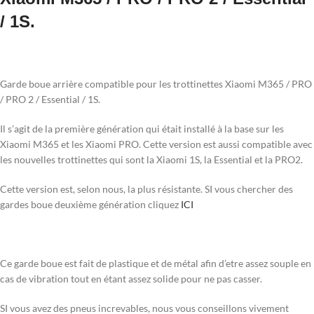
/ 1S.
Garde boue arrière compatible pour les trottinettes Xiaomi M365 / PRO
/ PRO 2 / Essential / 1S.
Il s’agit de la première génération qui était installé à la base sur les
Xiaomi M365 et les Xiaomi PRO. Cette version est aussi compatible avec
les nouvelles trottinettes qui sont la Xiaomi 1S, la Essential et la PRO2.
Cette version est, selon nous, la plus résistante. SI vous chercher des
gardes boue deuxième génération cliquez
ICI
Ce garde boue est fait de plastique et de métal afin d’etre assez souple en
cas de vibration tout en étant assez solide pour ne pas casser.
SI vous avez des pneus increvables, nous vous conseillons vivement