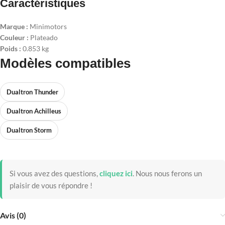
Caractéristiques
Marque :
Minimotors
Couleur :
Plateado
Poids :
0.853 kg
Modèles compatibles
Dualtron Thunder
Dualtron Achilleus
Dualtron Storm
Si vous avez des questions,
cliquez ici
.
Nous nous ferons un
plaisir de vous répondre !
Avis (0)