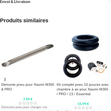
Envoi & Livraison
Produits similaires
Démonte pneu pour Xiaomi M365
Kit complet pneu 10 pouces avec
& PRO
chambre à air pour Xiaomi M365
/ PRO / 1S / Essential
7,99
€
55,99
€
Démonte pneu pour changer vos