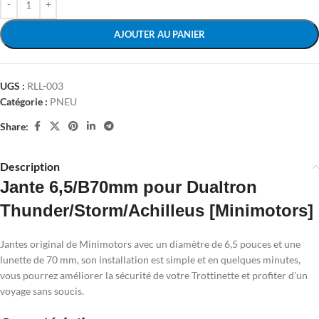
AJOUTER AU PANIER
UGS :
RLL-003
Catégorie :
PNEU
Share:
Description
Jante 6,5/B70mm pour Dualtron
Thunder/Storm/Achilleus [Minimotors]
Jantes original de Minimotors avec un diamètre de 6,5 pouces et une
lunette de 70 mm, son installation est simple et en quelques minutes,
vous pourrez améliorer la sécurité de votre Trottinette et profiter d'un
voyage sans soucis.