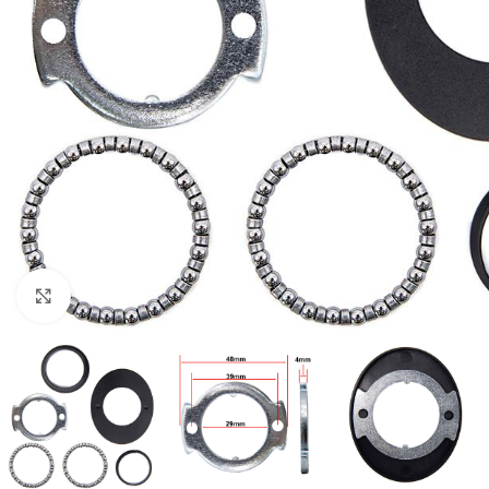
Click to enlarge