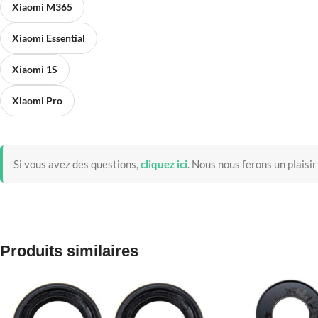
Xiaomi M365
Xiaomi Essential
Xiaomi 1S
Xiaomi Pro
Si vous avez des questions,
cliquez ici
.
Nous nous ferons un plaisir
Produits similaires