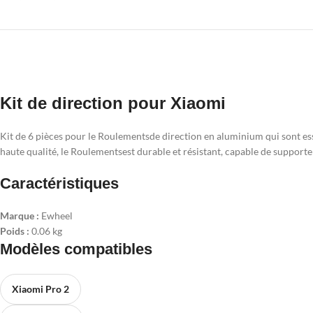
Kit de direction pour Xiaomi
Kit de 6 pièces pour le Roulementsde direction en aluminium qui sont ess
haute qualité, le Roulementsest durable et résistant, capable de supporter 
Caractéristiques
Marque :
Ewheel
Poids :
0.06 kg
Modèles compatibles
Xiaomi Pro 2