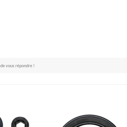
 de vous répondre !