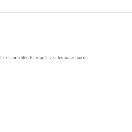
sûre et contrôlée. Fabriqué avec des matériaux de