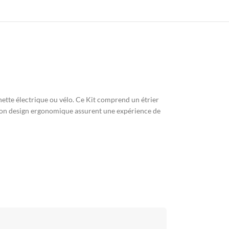
nette électrique ou vélo. Ce Kit comprend un étrier
et son design ergonomique assurent une expérience de