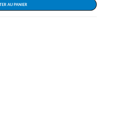
TER AU PANIER