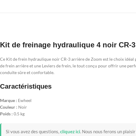
Kit de freinage hydraulique 4 noir CR-3
Ce Kit de frein hydraulique noir CR-3 arrière de Zoom est le choix idéal 
de frein arrière et une Leviers de frein, le tout conçu pour offrir une 
conduite sûre et confortable.
Caractéristiques
Marque :
Ewheel
Couleur :
Noir
Poids :
0.5 kg
Si vous avez des questions,
cliquez ici
.
Nous nous ferons un plaisir