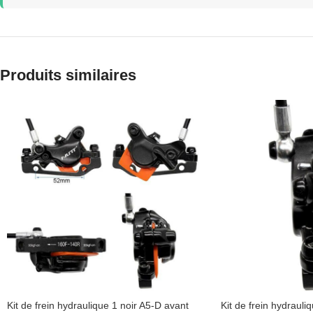
Produits similaires
Kit de frein hydraulique 1 noir A5-D avant
Kit de frein hydrauli