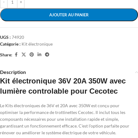
AJOUTER AU PANIER
UGS :
74920
Catégorie :
Kit électronique
Share:
Description
Kit électronique 36V 20A 350W avec
lumière controlable pour Cecotec
Le Kits électroniques de 36V et 20A avec 350W est conçu pour
optimiser la performance de trottinettes Cecotec. Il inclut tous les
composants nécessaires pour une installation rapide et simple,
garantissant un fonctionnement efficace. C'est l'option parfaite pour
rénover ou améliorer le système électrique de votre véhicule.