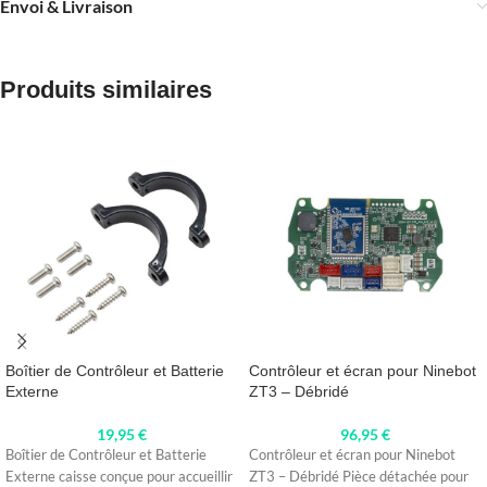
Envoi & Livraison
Produits similaires
Boîtier de Contrôleur et Batterie
Contrôleur et écran pour Ninebot
Externe
ZT3 – Débridé
19,95
€
96,95
€
Boîtier de Contrôleur et Batterie
Contrôleur et écran pour Ninebot
Externe caisse conçue pour accueillir
ZT3 – Débridé Pièce détachée pour