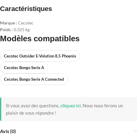
Caractéristiques
Marque :
Cecotec
Poids :
0.325 kg
Modèles compatibles
Cecotec Outsider E-Volution 8,5 Phoenix
Cecotec Bongo Serie A
Cecotec Bongo Serie A Connected
Si vous avez des questions,
cliquez ici
.
Nous nous ferons un
plaisir de vous répondre !
Avis (0)