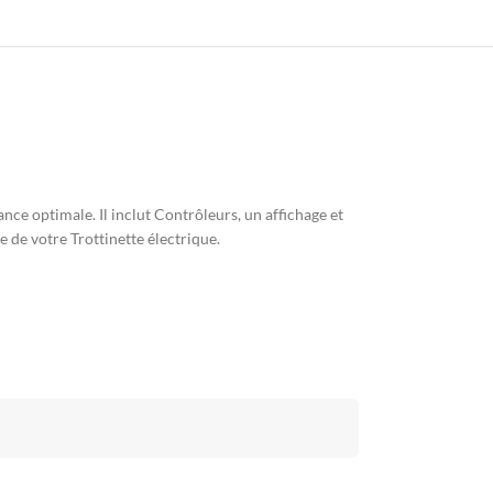
e optimale. Il inclut Contrôleurs, un affichage et
 de votre Trottinette électrique.