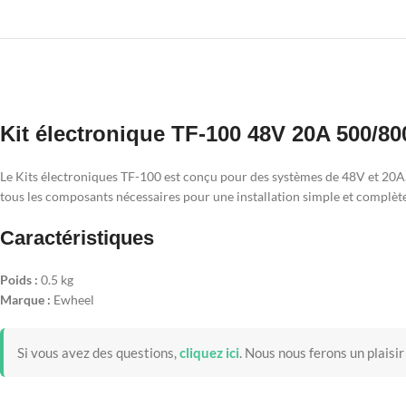
Kit électronique TF-100 48V 20A 500/8
Le Kits électroniques TF-100 est conçu pour des systèmes de 48V et 20A,
tous les composants nécessaires pour une installation simple et complète.
Caractéristiques
Poids :
0.5 kg
Marque :
Ewheel
Si vous avez des questions,
cliquez ici
.
Nous nous ferons un plaisir