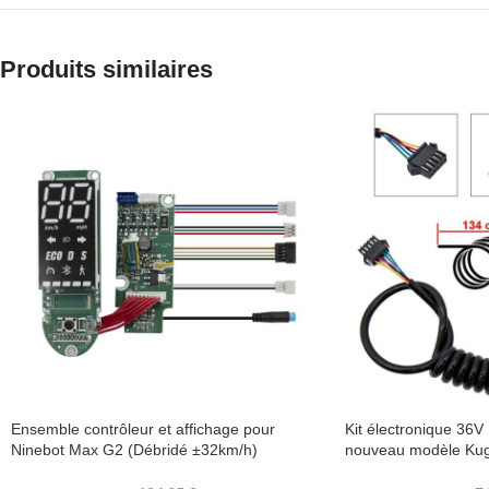
Produits similaires
Ensemble contrôleur et affichage pour
Kit électronique 36V
Ninebot Max G2 (Débridé ±32km/h)
nouveau modèle Kug