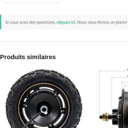
Si vous avez des questions,
cliquez ici
.
Nous nous ferons un plaisir
Produits similaires