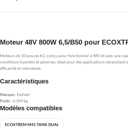
Moteur 48V 800W 6,5/B50 pour ECOX
Moteurs de 10 pouces K2, conçu pour fonctionner à 48V et avec une ca
conditions humides et adverses. Idéal pour des applications nécessitant 
efficacité et robustesse.
Caractéristiques
Marque :
Ewheel
Poids :
6.349 kg
Modèles compatibles
ECOXTREM M41 TANK DUAL