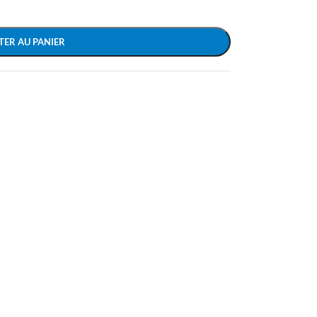
TER AU PANIER