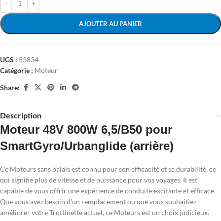
AJOUTER AU PANIER
UGS :
53834
Catégorie :
Moteur
Share:
Description
Moteur 48V 800W 6,5/B50 pour
SmartGyro/Urbanglide (arrière)
Ce Moteurs sans balais est connu pour son efficacité et sa durabilité, ce
qui signifie plus de vitesse et de puissance pour vos voyages. Il est
capable de vous offrir une expérience de conduite excitante et efficace.
Que vous ayez besoin d'un remplacement ou que vous souhaitiez
améliorer votre Trottinette actuel, ce Moteurs est un choix judicieux.