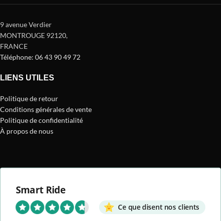
9 avenue Verdier
MONTROUGE 92120
,
FRANCE
Téléphone: 06 43 90 49 72
LIENS UTILES
Politique de retour
Conditions générales de vente
Politique de confidentialité
À propos de nous
Smart Ride
Ce que disent nos clients