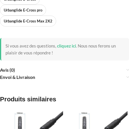
Urbanglide E-Cross pro
Urbanglide E-Cross Max 2X2
Si vous avez des questions,
cliquez ici
.
Nous nous ferons un
plaisir de vous répondre !
Avis (0)
Envoi & Livraison
Produits similaires