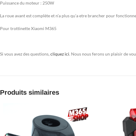
Puissance du moteur : 250W
La roue avant est complète et n’a plus qu’a etre brancher pour fonctionn
Pour trottinette Xiaomi M365
Si vous avez des questions,
cliquez ici
. Nous nous ferons un plaisir de vo
Produits similaires