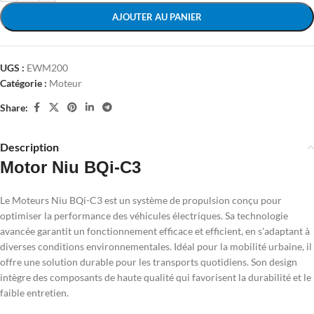
AJOUTER AU PANIER
UGS :
EWM200
Catégorie :
Moteur
Share:
Description
Motor Niu BQi-C3
Le Moteurs Niu BQi-C3 est un système de propulsion conçu pour
optimiser la performance des véhicules électriques. Sa technologie
avancée garantit un fonctionnement efficace et efficient, en s'adaptant à
diverses conditions environnementales. Idéal pour la mobilité urbaine, il
offre une solution durable pour les transports quotidiens. Son design
intègre des composants de haute qualité qui favorisent la durabilité et le
faible entretien.