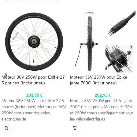
Moteur 36V 250W pour Ebike 27
Moteur 36V 250W pour Ebike
5 pouces (Inclut pneu)
jante 700C (Inclut pneu)
201,95
€
202,95
€
Moteur 36V 250W pour Ebike 27 5
Moteur 36V 250W pour Ebike jante
pouces (Inclut pneu) Moteurs de 36V
700C (Inclut pneu) Moteurs de 36V
250W conçu pour des vélos
et 250W conçu spécifiquement pour
électriques de
les vélos électriques