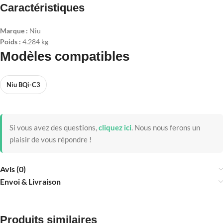
Caractéristiques
Marque :
Niu
Poids :
4.284 kg
Modèles compatibles
Niu BQi-C3
Si vous avez des questions,
cliquez ici
.
Nous nous ferons un
plaisir de vous répondre !
Avis (0)
Envoi & Livraison
Produits similaires