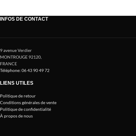
INFOS DE CONTACT
9 avenue Verdier
MONTROUGE 92120
,
FRANCE
Téléphone: 06 43 90 49 72
LIENS UTILES
Politique de retour
Conditions générales de vente
Politique de confidentialité
À propos de nous