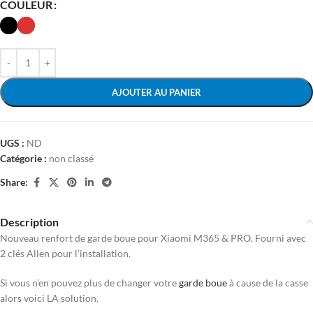
COULEUR
AJOUTER AU PANIER
UGS :
ND
Catégorie :
non classé
Share:
Description
Nouveau renfort de garde boue pour Xiaomi M365 & PRO. Fourni avec
2 clés Allen pour l’installation.
Si vous n’en pouvez plus de changer votre
garde boue
à cause de la casse
alors voici LA solution.