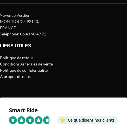
9 avenue Verdier
MONTROUGE 92120
,
FRANCE
Téléphone: 06 43 90 49 72
LIENS UTILES
Politique de retour
Conditions générales de vente
Politique de confidentialité
À propos de nous
Smart Ride
Ce que disent nos clients