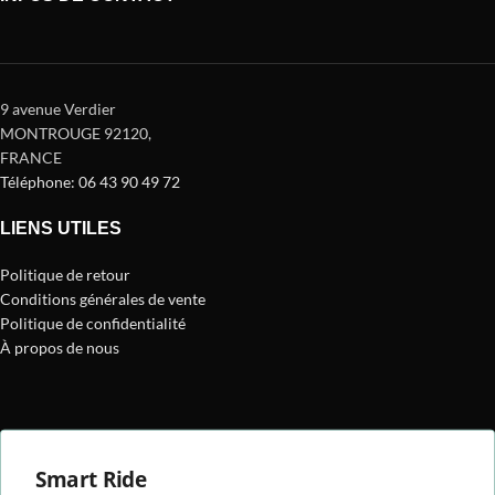
9 avenue Verdier
MONTROUGE 92120
,
FRANCE
Téléphone: 06 43 90 49 72
LIENS UTILES
Politique de retour
Conditions générales de vente
Politique de confidentialité
À propos de nous
Smart Ride