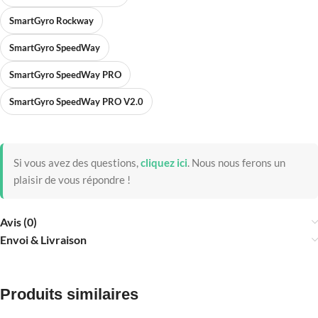
SmartGyro Rockway
SmartGyro SpeedWay
SmartGyro SpeedWay PRO
SmartGyro SpeedWay PRO V2.0
Si vous avez des questions,
cliquez ici
.
Nous nous ferons un
plaisir de vous répondre !
Avis (0)
Envoi & Livraison
Produits similaires