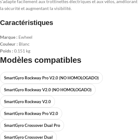
s'adapte facilement aux trottinettes électriques et aux vélos, améliorant
la sécurité et augmentant la visibilité.
Caractéristiques
Marque :
Ewheel
Couleur :
Blanc
Poids :
0.151 kg
Modèles compatibles
SmartGyro Rockway Pro V2.0 (NO HOMOLOGADO)
SmartGyro Rockway V2.0 (NO HOMOLOGADO)
SmartGyro Rockway V2.0
SmartGyro Rockway Pro V2.0
SmartGyro Crossover Dual Pro
SmartGyro Crossover Dual