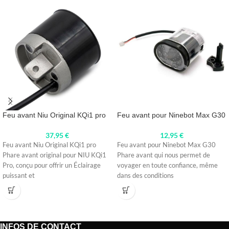
Feu avant Niu Original KQi1 pro
Feu avant pour Ninebot Max G30
37,95
€
12,95
€
Feu avant Niu Original KQi1 pro
Feu avant pour Ninebot Max G30
Phare avant original pour NIU KQi1
Phare avant qui nous permet de
Pro, conçu pour offrir un Éclairage
voyager en toute confiance, même
puissant et
dans des conditions
INFOS DE CONTACT