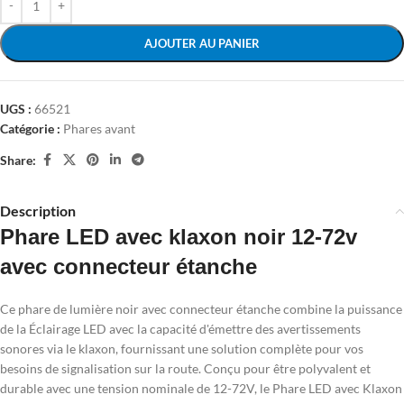
AJOUTER AU PANIER
UGS :
66521
Catégorie :
Phares avant
Share:
Description
Phare LED avec klaxon noir 12-72v
avec connecteur étanche
Ce phare de lumière noir avec connecteur étanche combine la puissance
de la Éclairage LED avec la capacité d'émettre des avertissements
sonores via le klaxon, fournissant une solution complète pour vos
besoins de signalisation sur la route. Conçu pour être polyvalent et
durable avec une tension nominale de 12-72V, le Phare LED avec Klaxon