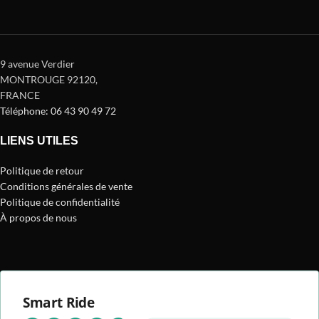
9 avenue Verdier
MONTROUGE 92120
,
FRANCE
Téléphone: 06 43 90 49 72
LIENS UTILES
Politique de retour
Conditions générales de vente
Politique de confidentialité
À propos de nous
Smart Ride