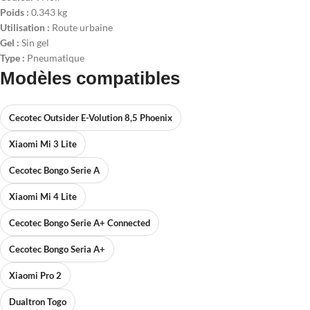
Poids :
0.343 kg
Utilisation :
Route urbaine
Gel :
Sin gel
Type :
Pneumatique
Modèles compatibles
Cecotec Outsider E-Volution 8,5 Phoenix
Xiaomi Mi 3 Lite
Cecotec Bongo Serie A
Xiaomi Mi 4 Lite
Cecotec Bongo Serie A+ Connected
Cecotec Bongo Seria A+
Xiaomi Pro 2
Dualtron Togo