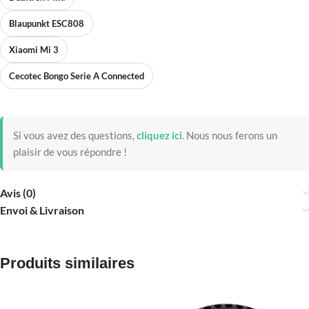
Blaupunkt ESC808
Xiaomi Mi 3
Cecotec Bongo Serie A Connected
Si vous avez des questions,
cliquez ici
.
Nous nous ferons un
plaisir de vous répondre !
Avis (0)
Envoi & Livraison
Produits similaires