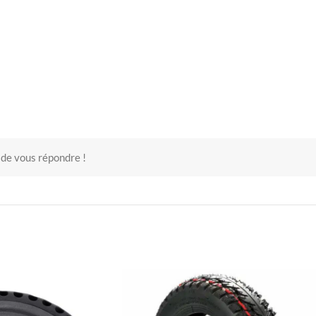
 de vous répondre !