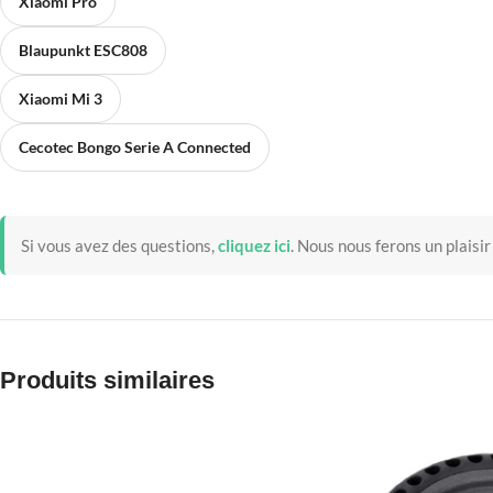
Xiaomi Pro
Blaupunkt ESC808
Xiaomi Mi 3
Cecotec Bongo Serie A Connected
Si vous avez des questions,
cliquez ici
.
Nous nous ferons un plaisir
Produits similaires