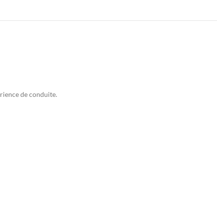
érience de conduite.