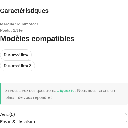
Caractéristiques
Marque :
Minimotors
Poids :
1.1 kg
Modèles compatibles
Dualtron Ultra
Dualtron Ultra 2
Si vous avez des questions,
cliquez ici
.
Nous nous ferons un
plaisir de vous répondre !
Avis (0)
Envoi & Livraison