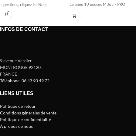
Le pneu 10 pouces M365 / PRO
questions, cliquez ici. Nous
INFOS DE CONTACT
9 avenue Verdier
MONTROUGE 92120
,
FRANCE
Téléphone: 06 43 90 49 72
LIENS UTILES
Politique de retour
Conditions générales de vente
Politique de confidentialité
À propos de nous