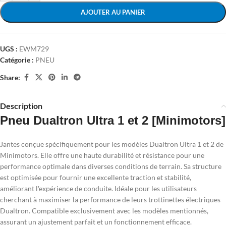
AJOUTER AU PANIER
UGS :
EWM729
Catégorie :
PNEU
Share:
Description
Pneu Dualtron Ultra 1 et 2 [Minimotors]
Jantes conçue spécifiquement pour les modèles Dualtron Ultra 1 et 2 de
Minimotors. Elle offre une haute durabilité et résistance pour une
performance optimale dans diverses conditions de terrain. Sa structure
est optimisée pour fournir une excellente traction et stabilité,
améliorant l'expérience de conduite. Idéale pour les utilisateurs
cherchant à maximiser la performance de leurs trottinettes électriques
Dualtron. Compatible exclusivement avec les modèles mentionnés,
assurant un ajustement parfait et un fonctionnement efficace.