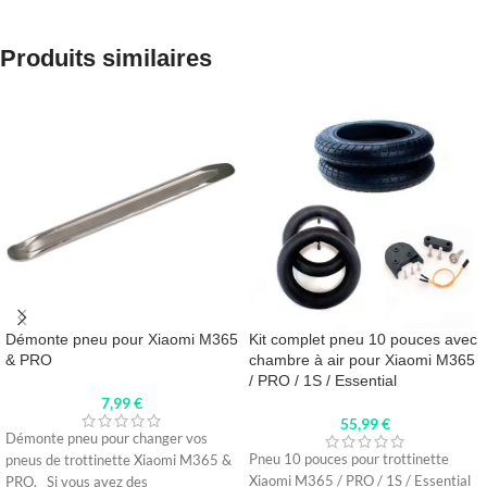
Produits similaires
Démonte pneu pour Xiaomi M365
Kit complet pneu 10 pouces avec
& PRO
chambre à air pour Xiaomi M365
/ PRO / 1S / Essential
7,99
€
55,99
€
Démonte pneu pour changer vos
Pneu 10 pouces pour trottinette
pneus de trottinette Xiaomi M365 &
Xiaomi M365 / PRO / 1S / Essential
PRO. Si vous avez des