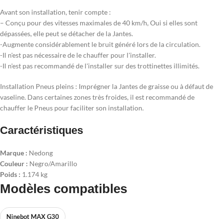
Avant son installation, tenir compte :
– Conçu pour des vitesses maximales de 40 km/h, Oui si elles sont
dépassées, elle peut se détacher de la Jantes.
-Augmente considérablement le bruit généré lors de la circulation.
-Il n'est pas nécessaire de le chauffer pour l'installer.
-Il n'est pas recommandé de l'installer sur des trottinettes illimités.
Installation Pneus pleins : Imprégner la Jantes de graisse ou à défaut de
vaseline. Dans certaines zones très froides, il est recommandé de
chauffer le Pneus pour faciliter son installation.
Caractéristiques
Marque :
Nedong
Couleur :
Negro/Amarillo
Poids :
1.174 kg
Modèles compatibles
Ninebot MAX G30