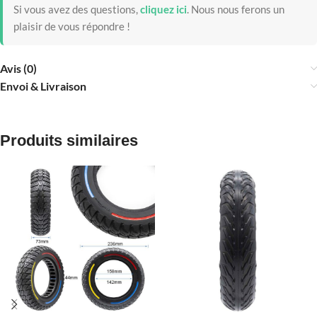
Si vous avez des questions,
cliquez ici
.
Nous nous ferons un
plaisir de vous répondre !
Avis (0)
Envoi & Livraison
Produits similaires