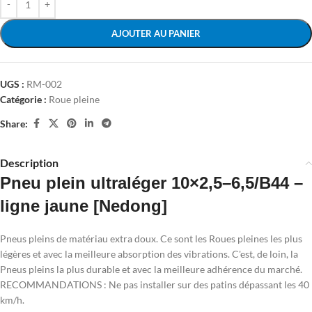
AJOUTER AU PANIER
UGS :
RM-002
Catégorie :
Roue pleine
Share:
Description
Pneu plein ultraléger 10×2,5–6,5/B44 –
ligne jaune [Nedong]
Pneus pleins de matériau extra doux. Ce sont les Roues pleines les plus
légères et avec la meilleure absorption des vibrations. C'est, de loin, la
Pneus pleins la plus durable et avec la meilleure adhérence du marché.
RECOMMANDATIONS : Ne pas installer sur des patins dépassant les 40
km/h.