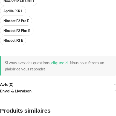
Ninebot MAX G30D
Aprilia ESR1
Ninebot F2 Pro E
Ninebot F2 Plus E
Ninebot F2 E
Si vous avez des questions,
cliquez ici
.
Nous nous ferons un
plaisir de vous répondre !
Avis (0)
Envoi & Livraison
Produits similaires