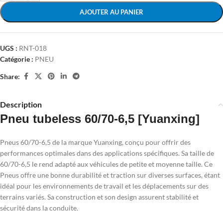
AJOUTER AU PANIER
UGS :
RNT-018
Catégorie :
PNEU
Share:
Description
Pneu tubeless 60/70-6,5 [Yuanxing]
Pneus 60/70-6,5 de la marque Yuanxing, conçu pour offrir des
performances optimales dans des applications spécifiques. Sa taille de
60/70-6,5 le rend adapté aux véhicules de petite et moyenne taille. Ce
Pneus offre une bonne durabilité et traction sur diverses surfaces, étant
idéal pour les environnements de travail et les déplacements sur des
terrains variés. Sa construction et son design assurent stabilité et
sécurité dans la conduite.