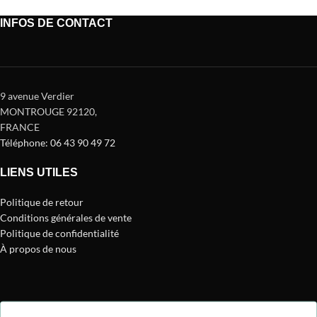
INFOS DE CONTACT
9 avenue Verdier
MONTROUGE 92120
,
FRANCE
Téléphone: 06 43 90 49 72
LIENS UTILES
Politique de retour
Conditions générales de vente
Politique de confidentialité
À propos de nous