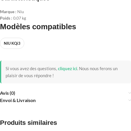
Marque :
Niu
Poids :
0.07 kg
Modèles compatibles
NIU KQi3
Si vous avez des questions,
cliquez ici
.
Nous nous ferons un
plaisir de vous répondre !
Avis (0)
Envoi & Livraison
Produits similaires