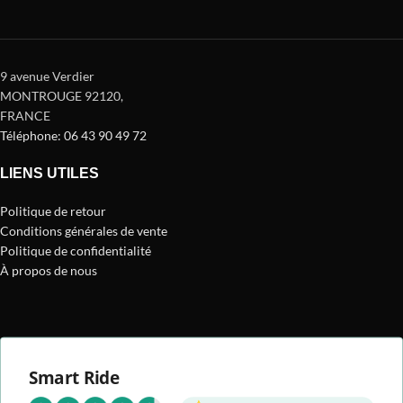
9 avenue Verdier
MONTROUGE 92120
,
FRANCE
Téléphone: 06 43 90 49 72
LIENS UTILES
Politique de retour
Conditions générales de vente
Politique de confidentialité
À propos de nous
Smart Ride