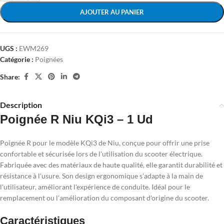
AJOUTER AU PANIER
UGS :
EWM269
Catégorie :
Poignées
Share:
Description
Poignée R Niu KQi3 – 1 Ud
Poignée R pour le modèle KQi3 de Niu, conçue pour offrir une prise
confortable et sécurisée lors de l'utilisation du scooter électrique.
Fabriquée avec des matériaux de haute qualité, elle garantit durabilité et
résistance à l'usure. Son design ergonomique s'adapte à la main de
l'utilisateur, améliorant l'expérience de conduite. Idéal pour le
remplacement ou l'amélioration du composant d'origine du scooter.
Caractéristiques