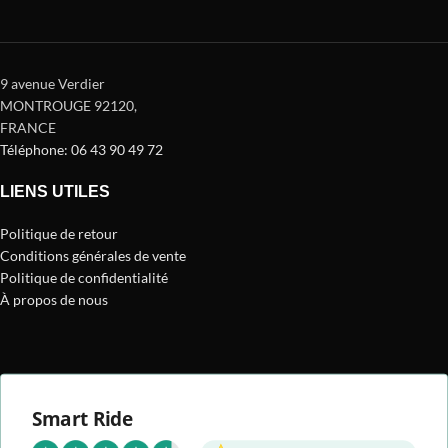
9 avenue Verdier
MONTROUGE 92120
,
FRANCE
Téléphone: 06 43 90 49 72
LIENS UTILES
Politique de retour
Conditions générales de vente
Politique de confidentialité
À propos de nous
Smart Ride