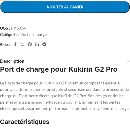
AJOUTER AU PANIER
UGS :
PKS034
Catégorie :
Port de charge
Share:
Description
Port de charge pour Kukirin G2 Pro
Le Ports de charge pour KuKirin G2 Pro est un composant essentiel
pour garantir une connexion stable et sécurisée pendant le processus de
charge du Trottinette électrique KuKirin G2 Pro. Son design optimisé
permet une transmission efficace du courant, minimisant les pertes
électriques et assurant une performance optimale du système de charge.
Caractéristiques