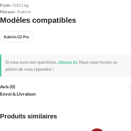
Poids :
0.011 kg
Marque :
Kukirin
Modèles compatibles
Kukirin G2 Pro
Si vous avez des questions,
cliquez ici
.
Nous nous ferons un
plaisir de vous répondre !
Avis (0)
Envoi & Livraison
Produits similaires