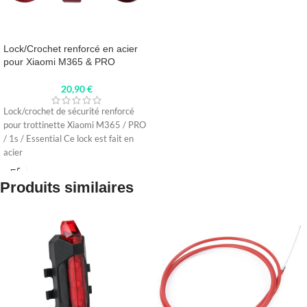
Lock/Crochet renforcé en acier
pour Xiaomi M365 & PRO
20,90
€
Lock/crochet de sécurité renforcé
pour trottinette Xiaomi M365 / PRO
/ 1s / Essential Ce lock est fait en
acier
Produits similaires