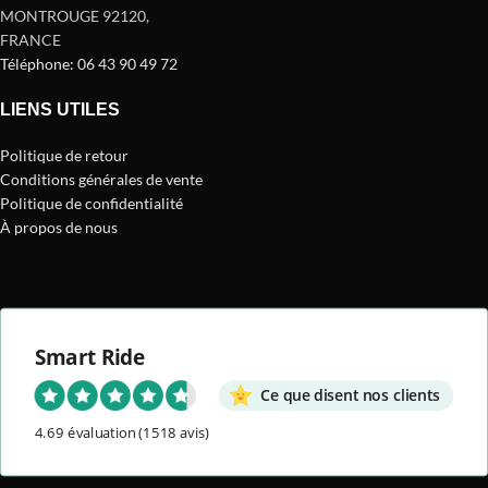
MONTROUGE 92120
,
FRANCE
Téléphone: 06 43 90 49 72
LIENS UTILES
Politique de retour
Conditions générales de vente
Politique de confidentialité
À propos de nous
Smart Ride
Ce que disent nos clients
4.69 évaluation
(1518 avis)