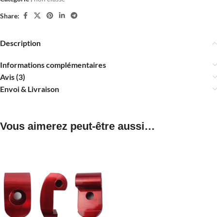
Share:
Description
Informations complémentaires
Avis (3)
Envoi & Livraison
Vous aimerez peut-être aussi…