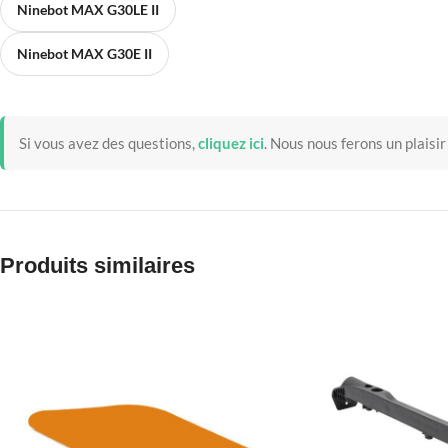
Ninebot MAX G30LE II
Ninebot MAX G30E II
Si vous avez des questions,
cliquez ici
.
Nous nous ferons un plaisir
Produits similaires