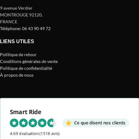
9 avenue Verdier
MONTROUGE 92120
,
FRANCE
Téléphone: 06 43 90 49 72
LIENS UTILES
Politique de retour
Conditions générales de vente
Politique de confidentialité
À propos de nous
Smart Ride
Ce que disent nos clients
4.69 évaluation
(1518 avis)