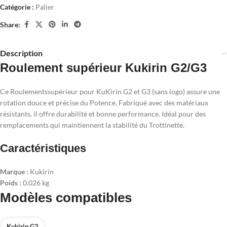
Catégorie :
Palier
Share:
Description
Roulement supérieur Kukirin G2/G3
Ce Roulementssupérieur pour KuKirin G2 et G3 (sans logo) assure une
rotation douce et précise du Potence. Fabriqué avec des matériaux
résistants, il offre durabilité et bonne performance. Idéal pour des
remplacements qui maintiennent la stabilité du Trottinette.
Caractéristiques
Marque :
Kukirin
Poids :
0.026 kg
Modèles compatibles
Kukirin G2