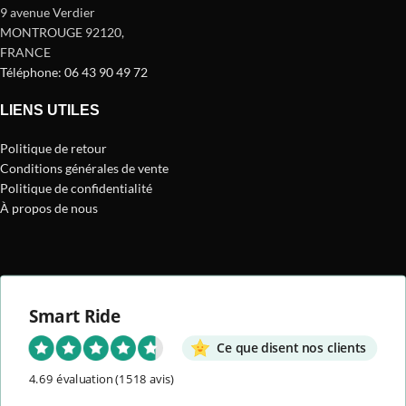
9 avenue Verdier
MONTROUGE 92120
,
FRANCE
Téléphone: 06 43 90 49 72
LIENS UTILES
Politique de retour
Conditions générales de vente
Politique de confidentialité
À propos de nous
Smart Ride
Ce que disent nos clients
4.69 évaluation
(1518 avis)