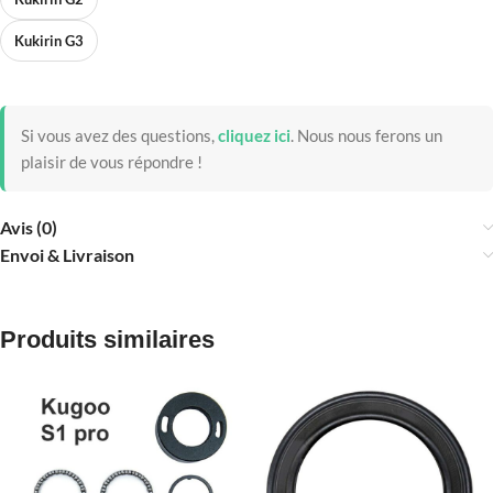
Kukirin G3
Si vous avez des questions,
cliquez ici
.
Nous nous ferons un
plaisir de vous répondre !
Avis (0)
Envoi & Livraison
Produits similaires