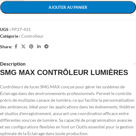
AJOUTER AU PANIER
UGS :
PP27-431
Catégorie :
Controlleur
Share:
Description
SMG MAX CONTRÔLEUR LUMIÈRES
Contrôleurs de luces SMG MAX conçue pour gérer les systèmes de
Éclairage dans des environnements professionnels. Permet le contrôle
précis de multiples canaux de lumière, ce qui facilite la personnalisation
des ambiances. Idéal pour les applications dans les événements, théâtres
et studios d'enregistrement, assurant une coordination efficace entre
différentes sources de lumière. Sa capacité de programmation avancée
et ses configurations flexibles en font un Outils essentiel pour la gestion
optimale de la Éclairage dans toute production.