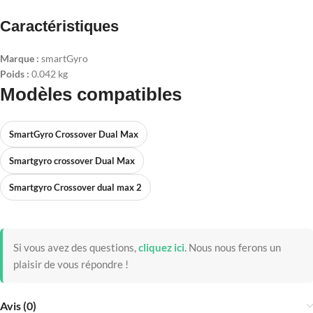
Caractéristiques
Marque :
smartGyro
Poids :
0.042 kg
Modèles compatibles
SmartGyro Crossover Dual Max
Smartgyro crossover Dual Max
Smartgyro Crossover dual max 2
Si vous avez des questions,
cliquez ici
.
Nous nous ferons un
plaisir de vous répondre !
Avis (0)