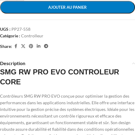
AJOUTER AU PANIER
UGS :
PP27-558
Catégorie :
Controlleur
Share:
Description
SMG RW PRO EVO CONTROLEUR
CORE
Contrôleurs SMG RW PRO EVO conçue pour optimiser la gestion des
performances dans les applications industrielles. Elle offre une interface
intuitive pour la gestion précise des systèmes électriques. Idéale pour les
environnements nécessitant un contrôle rigoureux et efficace des
équipements, garantissant un fonctionnement stable et sûr. Son design
robuste assure durabilité et fiabilité dans des conditions opérationnelles