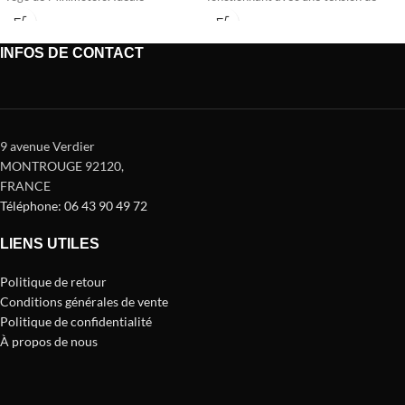
60V et
INFOS DE CONTACT
9 avenue Verdier
MONTROUGE 92120
,
FRANCE
Téléphone: 06 43 90 49 72
LIENS UTILES
Politique de retour
Conditions générales de vente
Politique de confidentialité
À propos de nous