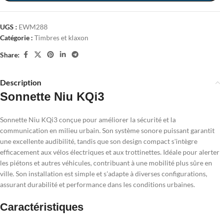
UGS :
EWM288
Catégorie :
Timbres et klaxon
Share:
Description
Sonnette Niu KQi3
Sonnette Niu KQi3 conçue pour améliorer la sécurité et la
communication en milieu urbain. Son système sonore puissant garantit
une excellente audibilité, tandis que son design compact s'intègre
efficacement aux vélos électriques et aux trottinettes. Idéale pour alerter
les piétons et autres véhicules, contribuant à une mobilité plus sûre en
ville. Son installation est simple et s'adapte à diverses configurations,
assurant durabilité et performance dans les conditions urbaines.
Caractéristiques