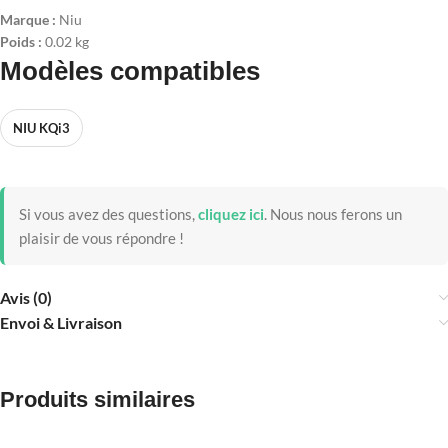
Marque :
Niu
Poids :
0.02 kg
Modèles compatibles
NIU KQi3
Si vous avez des questions,
cliquez ici
.
Nous nous ferons un
plaisir de vous répondre !
Avis (0)
Envoi & Livraison
Produits similaires