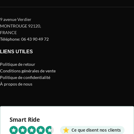
9 avenue Verdier
MONTROUGE 92120
,
FRANCE
Téléphone: 06 43 90 49 72
LIENS UTILES
Politique de retour
Conditions générales de vente
Politique de confidentialité
À propos de nous
Smart Ride
Ce que disent nos clients