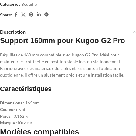
Catégorie :
Béquille
Share:
Description
Support 160mm pour Kugoo G2 Pro
Béquilles de 160 mm compatible avec Kugoo G2 Pro, idéal pour
maintenir le Trottinette en position stable lors du stationnement.
Fabriqué avec des matériaux durables et résistants à l'utilisation
quotidienne, il offre un ajustement précis et une installation facile.
Caractéristiques
Dimensions :
165mm
Couleur :
Noir
Poids :
0.162 kg
Marque :
Kukirin
Modèles compatibles