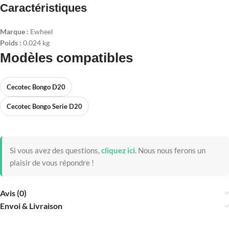
Caractéristiques
Marque :
Ewheel
Poids :
0.024 kg
Modèles compatibles
Cecotec Bongo D20
Cecotec Bongo Serie D20
Si vous avez des questions,
cliquez ici
.
Nous nous ferons un
plaisir de vous répondre !
Avis (0)
Envoi & Livraison