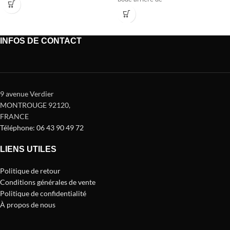
INFOS DE CONTACT
9 avenue Verdier
MONTROUGE 92120
,
FRANCE
Téléphone: 06 43 90 49 72
LIENS UTILES
Politique de retour
Conditions générales de vente
Politique de confidentialité
À propos de nous