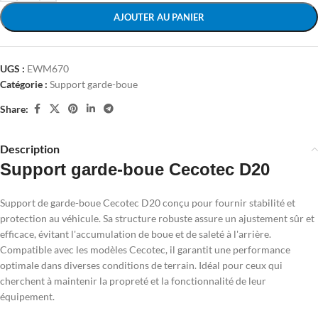
AJOUTER AU PANIER
UGS :
EWM670
Catégorie :
Support garde-boue
Share:
Description
Support garde-boue Cecotec D20
Support de garde-boue Cecotec D20 conçu pour fournir stabilité et
protection au véhicule. Sa structure robuste assure un ajustement sûr et
efficace, évitant l'accumulation de boue et de saleté à l'arrière.
Compatible avec les modèles Cecotec, il garantit une performance
optimale dans diverses conditions de terrain. Idéal pour ceux qui
cherchent à maintenir la propreté et la fonctionnalité de leur
équipement.