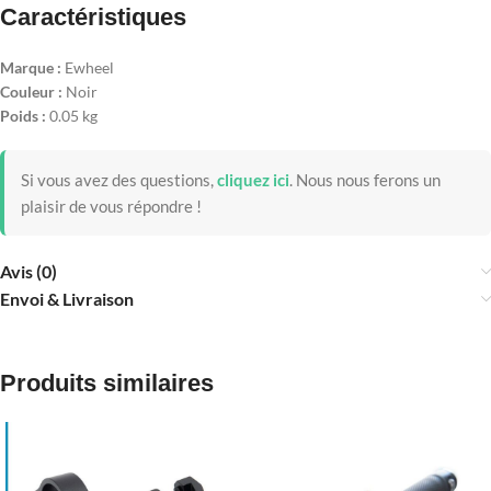
Caractéristiques
Marque :
Ewheel
Couleur :
Noir
Poids :
0.05 kg
Si vous avez des questions,
cliquez ici
.
Nous nous ferons un
plaisir de vous répondre !
Avis (0)
Envoi & Livraison
Produits similaires