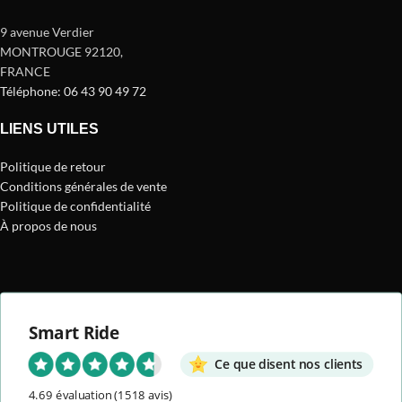
9 avenue Verdier
MONTROUGE 92120
,
FRANCE
Téléphone: 06 43 90 49 72
LIENS UTILES
Politique de retour
Conditions générales de vente
Politique de confidentialité
À propos de nous
Smart Ride
Ce que disent nos clients
4.69 évaluation
(1518 avis)