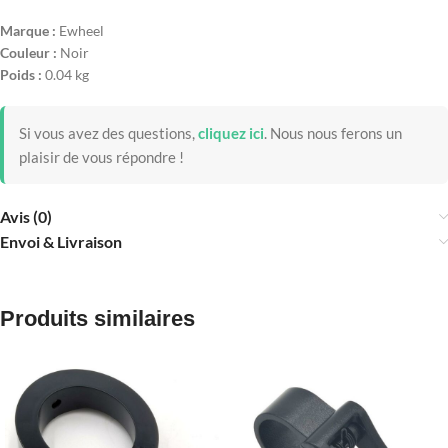
Marque :
Ewheel
Couleur :
Noir
Poids :
0.04 kg
Si vous avez des questions,
cliquez ici
.
Nous nous ferons un
plaisir de vous répondre !
Avis (0)
Envoi & Livraison
Produits similaires