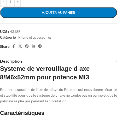
AJOUTER AU PANIER
UGS :
43186
Catégorie :
Pliage et accessoires
Share:
Description
Systeme de verrouillage d axe
8/M6x52mm pour potence MI3
Boulon de goupille de l'axe de pliage du Potence qui nous donne sécurité
et stabilité pour que le système de pliage ne tombe pas en panne et que le
patin ne se plie pas pendant la circulation.
Caractéristiques