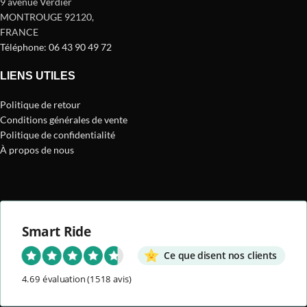
9 avenue Verdier
MONTROUGE 92120
,
FRANCE
Téléphone: 06 43 90 49 72
LIENS UTILES
Politique de retour
Conditions générales de vente
Politique de confidentialité
À propos de nous
Smart Ride
Ce que disent nos clients
4.69 évaluation
(1518 avis)