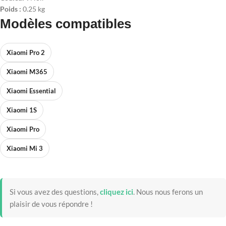
Poids :
0.25 kg
Modèles compatibles
Xiaomi Pro 2
Xiaomi M365
Xiaomi Essential
Xiaomi 1S
Xiaomi Pro
Xiaomi Mi 3
Si vous avez des questions,
cliquez ici
.
Nous nous ferons un
plaisir de vous répondre !