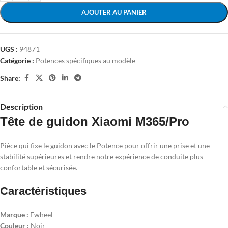
AJOUTER AU PANIER
UGS :
94871
Catégorie :
Potences spécifiques au modèle
Share:
Description
Tête de guidon Xiaomi M365/Pro
Pièce qui fixe le guidon avec le Potence pour offrir une prise et une
stabilité supérieures et rendre notre expérience de conduite plus
confortable et sécurisée.
Caractéristiques
Marque :
Ewheel
Couleur :
Noir