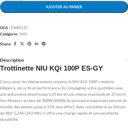
AJOUTER AU PANIER
UGS :
EWM137
Catégorie :
NIU
Share:
Description
Trottinette NIU KQi 100P ES-GY
Conçu pour les déplacements urbains, le NIU KQi 100P combine
élégance, sécurité et performance. Accompagnez votre quotidien avec
une autonomie allant jusqu'à 29 km et une vitesse maximale de 25 km/h.
Son Moteurs arrière de 300W (600W de puissance maximale) permet de
monter des pentes jusqu'à 15% sans effort. Avec une batterie au lithium
de 48V-5,2Ah (243 Wh), il offre une charge rapide et une excellente
durabilité.