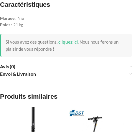
Caractéristiques
Marque :
Niu
Poids :
21 kg
Si vous avez des questions,
cliquez ici
.
Nous nous ferons un
plaisir de vous répondre !
Avis (0)
Envoi & Livraison
Produits similaires