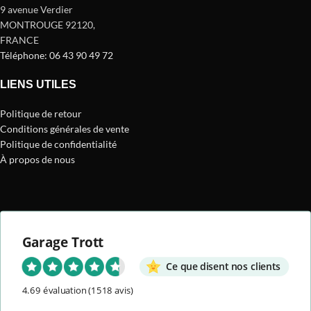
9 avenue Verdier
MONTROUGE 92120
,
FRANCE
Téléphone: 06 43 90 49 72
LIENS UTILES
Politique de retour
Conditions générales de vente
Politique de confidentialité
À propos de nous
Garage Trott
Ce que disent nos clients
4.69 évaluation
(1518 avis)