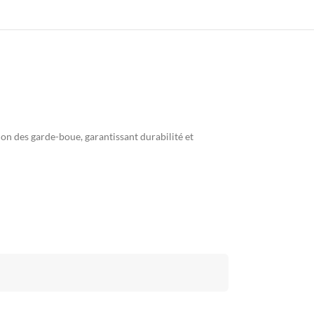
on des garde-boue, garantissant durabilité et