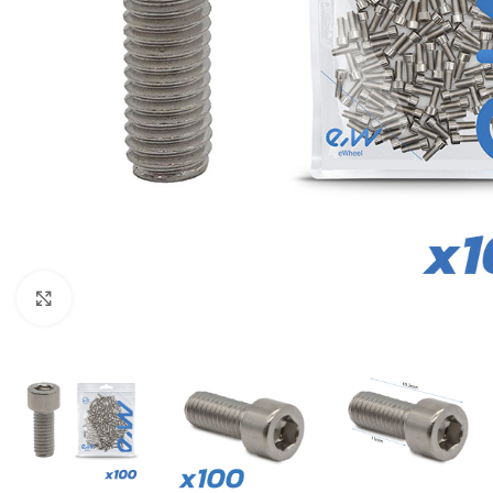
Click to enlarge