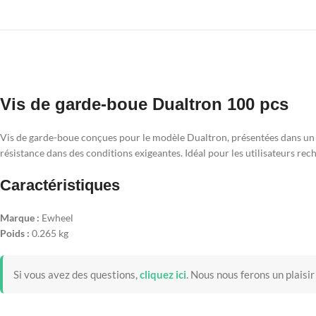
Vis de garde-boue Dualtron 100 pcs
Vis de garde-boue conçues pour le modèle Dualtron, présentées dans un pa
résistance dans des conditions exigeantes. Idéal pour les utilisateurs re
Caractéristiques
Marque :
Ewheel
Poids :
0.265 kg
Si vous avez des questions,
cliquez ici
.
Nous nous ferons un plaisir