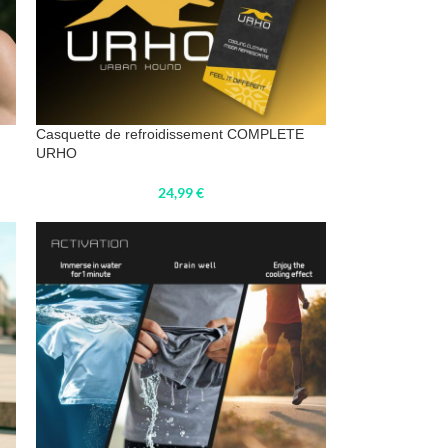
Casquette de refroidissement COMPLETE
URHO
24,99
€