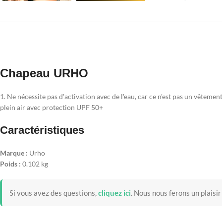
Chapeau URHO
1. Ne nécessite pas d'activation avec de l'eau, car ce n'est pas un vêtemen
plein air avec protection UPF 50+
Caractéristiques
Marque :
Urho
Poids :
0.102 kg
Si vous avez des questions,
cliquez ici
.
Nous nous ferons un plaisir