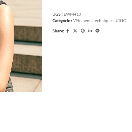
UGS :
EWM410
Catégorie :
Vêtements techniques URHO
Share: