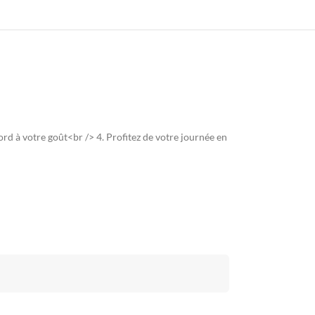
bord à votre goût<br /> 4. Profitez de votre journée en