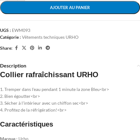
AJOUTER AU PANIER
UGS :
EWM093
Catégorie :
Vêtements techniques URHO
Share:
Description
Collier rafraîchissant URHO
1. Tremper dans l'eau pendant 1 minute la zone Bleu<br>
2. Bien égoutter<br>
3. Sécher à l'intérieur avec un chiffon sec<br>
4. Profitez de la réfrigération!<br>
Caractéristiques
Marque :
Urho