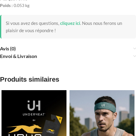
Poids :
0.053 kg
Si vous avez des questions,
cliquez ici
.
Nous nous ferons un
plaisir de vous répondre !
Avis (0)
Envoi & Livraison
Produits similaires