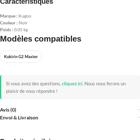
Caractéristiques
Marque :
Kugoo
Couleur :
Noir
Poids :
0.05 kg
Modèles compatibles
Kukirin G2 Master
Si vous avez des questions,
cliquez ici
.
Nous nous ferons un
plaisir de vous répondre !
Avis (0)
Envoi & Livraison