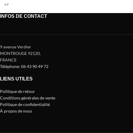
INFOS DE CONTACT
9 avenue Verdier
MONTROUGE 92120
,
FRANCE
Téléphone: 06 43 90 49 72
LIENS UTILES
Politique de retour
Conditions générales de vente
Politique de confidentialité
À propos de nous