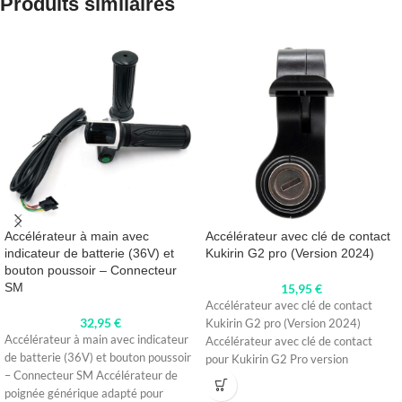
Produits similaires
Accélérateur à main avec
Accélérateur avec clé de contact
indicateur de batterie (36V) et
Kukirin G2 pro (Version 2024)
bouton poussoir – Connecteur
SM
15,95
€
Accélérateur avec clé de contact
32,95
€
Kukirin G2 pro (Version 2024)
Accélérateur à main avec indicateur
Accélérateur avec clé de contact
de batterie (36V) et bouton poussoir
pour Kukirin G2 Pro version
– Connecteur SM Accélérateur de
poignée générique adapté pour