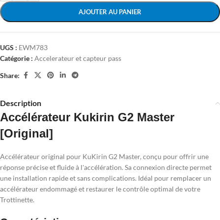
AJOUTER AU PANIER
UGS :
EWM783
Catégorie :
Accelerateur et capteur pass
Share:
Description
Accélérateur Kukirin G2 Master
[Original]
Accélérateur original pour KuKirin G2 Master, conçu pour offrir une
réponse précise et fluide à l'accélération. Sa connexion directe permet
une installation rapide et sans complications. Idéal pour remplacer un
accélérateur endommagé et restaurer le contrôle optimal de votre
Trottinette.