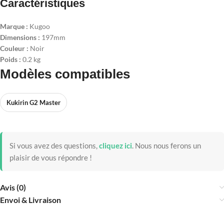
Caractéristiques
Marque :
Kugoo
Dimensions :
197mm
Couleur :
Noir
Poids :
0.2 kg
Modèles compatibles
Kukirin G2 Master
Si vous avez des questions,
cliquez ici
.
Nous nous ferons un
plaisir de vous répondre !
Avis (0)
Envoi & Livraison