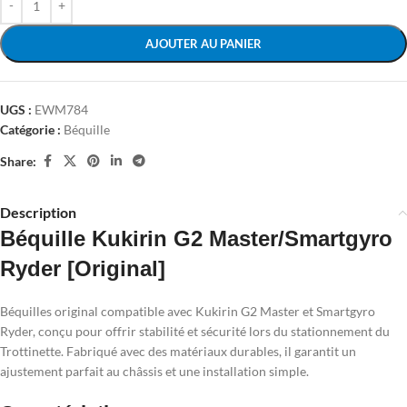
AJOUTER AU PANIER
UGS :
EWM784
Catégorie :
Béquille
Share:
Description
Béquille Kukirin G2 Master/Smartgyro
Ryder [Original]
Béquilles original compatible avec Kukirin G2 Master et Smartgyro
Ryder, conçu pour offrir stabilité et sécurité lors du stationnement du
Trottinette. Fabriqué avec des matériaux durables, il garantit un
ajustement parfait au châssis et une installation simple.