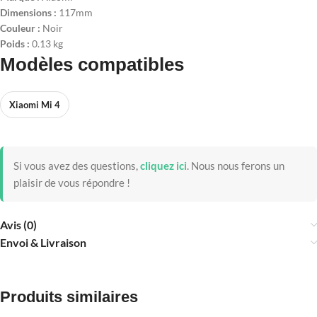
Dimensions :
117mm
Couleur :
Noir
Poids :
0.13 kg
Modèles compatibles
Xiaomi Mi 4
Si vous avez des questions,
cliquez ici
.
Nous nous ferons un
plaisir de vous répondre !
Avis (0)
Envoi & Livraison
Produits similaires