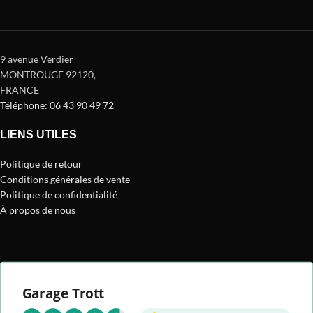
9 avenue Verdier
MONTROUGE 92120
,
FRANCE
Téléphone: 06 43 90 49 72
LIENS UTILES
Politique de retour
Conditions générales de vente
Politique de confidentialité
À propos de nous
Garage Trott