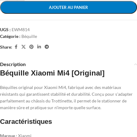
AJOUTER AU PANIER
UGS :
EWM814
Catégorie :
Béquille
Share:
Description
Béquille Xiaomi Mi4 [Original]
Béquilles original pour Xiaomi Mi4, fabriqué avec des matériaux
résistants qui garantissent stabilité et durabilité. Conçu pour s'adapter
parfaitement au châssis du Trottinette, il permet de le stationner de
manière sûre et pratique sur n'importe quelle surface.
Caractéristiques
Marque :
Xiaomi