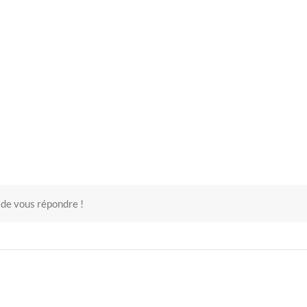
 de vous répondre !