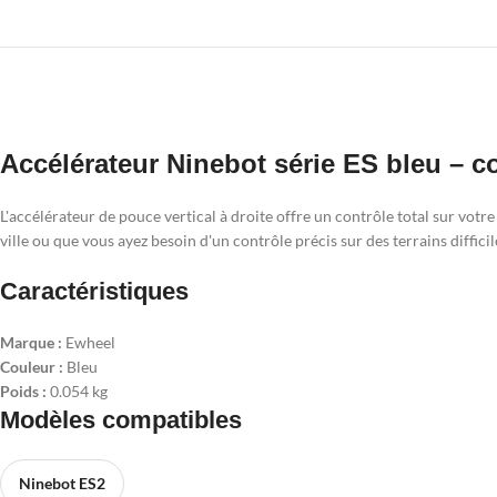
Accélérateur Ninebot série ES bleu – 
L'accélérateur de pouce vertical à droite offre un contrôle total sur vo
ville ou que vous ayez besoin d'un contrôle précis sur des terrains diffi
Caractéristiques
Marque :
Ewheel
Couleur :
Bleu
Poids :
0.054 kg
Modèles compatibles
Ninebot ES2