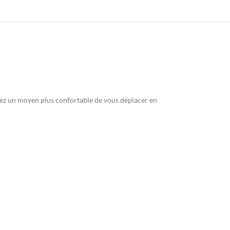
hiez un moyen plus confortable de vous déplacer en