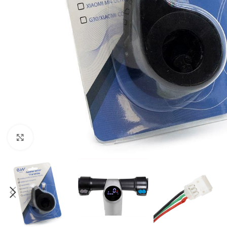
Click to enlarge