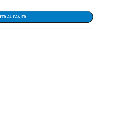
TER AU PANIER