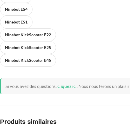
Ninebot ES4
Ninebot ES1
Ninebot KickScooter E22
Ninebot KickScooter E25
Ninebot KickScooter E45
Si vous avez des questions,
cliquez ici
.
Nous nous ferons un plaisir
Produits similaires