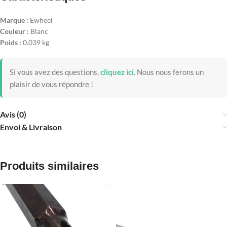
Marque :
Ewheel
Couleur :
Blanc
Poids :
0.039 kg
Si vous avez des questions,
cliquez ici
.
Nous nous ferons un
plaisir de vous répondre !
Avis (0)
Envoi & Livraison
Produits similaires