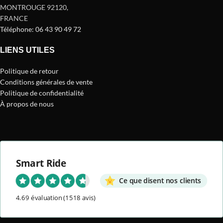
MONTROUGE 92120
,
FRANCE
Téléphone: 06 43 90 49 72
LIENS UTILES
Politique de retour
Conditions générales de vente
Politique de confidentialité
À propos de nous
Smart Ride
Ce que disent nos clients
4.69 évaluation
(1518 avis)