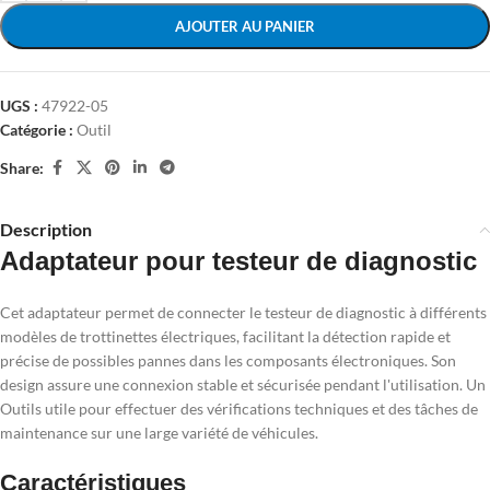
AJOUTER AU PANIER
UGS :
47922-05
Catégorie :
Outil
Share:
Description
Adaptateur pour testeur de diagnostic
Cet adaptateur permet de connecter le testeur de diagnostic à différents
modèles de trottinettes électriques, facilitant la détection rapide et
précise de possibles pannes dans les composants électroniques. Son
design assure une connexion stable et sécurisée pendant l'utilisation. Un
Outils utile pour effectuer des vérifications techniques et des tâches de
maintenance sur une large variété de véhicules.
Caractéristiques