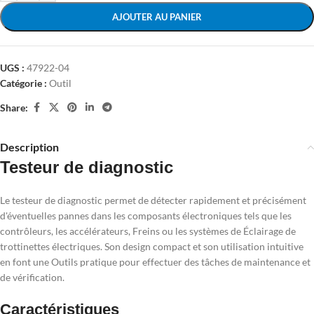
AJOUTER AU PANIER
UGS :
47922-04
Catégorie :
Outil
Share:
Description
Testeur de diagnostic
Le testeur de diagnostic permet de détecter rapidement et précisément
d'éventuelles pannes dans les composants électroniques tels que les
contrôleurs, les accélérateurs, Freins ou les systèmes de Éclairage de
trottinettes électriques. Son design compact et son utilisation intuitive
en font une Outils pratique pour effectuer des tâches de maintenance et
de vérification.
Caractéristiques