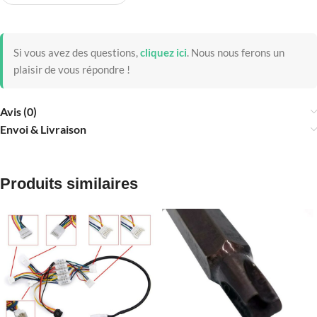
Si vous avez des questions,
cliquez ici
.
Nous nous ferons un
plaisir de vous répondre !
Avis (0)
Envoi & Livraison
Produits similaires