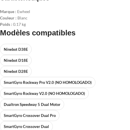
Marque :
Ewheel
Couleur :
Blanc
Poids :
0.17 kg
Modèles compatibles
Ninebot D38E
Ninebot D18E
Ninebot D28E
SmartGyro Rockway Pro V2.0 (NO HOMOLOGADO)
SmartGyro Rockway V2.0 (NO HOMOLOGADO)
Dualtron Speedway 5 Dual Motor
SmartGyro Crossover Dual Pro
SmartGyro Crossover Dual